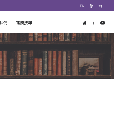
EN
繁
简
我們
進階搜尋