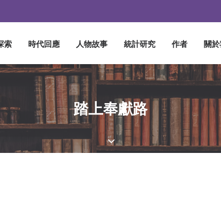
探索
時代回應
人物故事
統計研究
作者
關於
踏上奉獻路