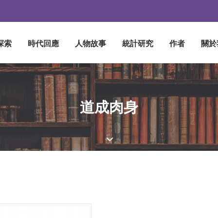
探索
時代回應
人物故事
統計研究
作者
關於
道成肉身