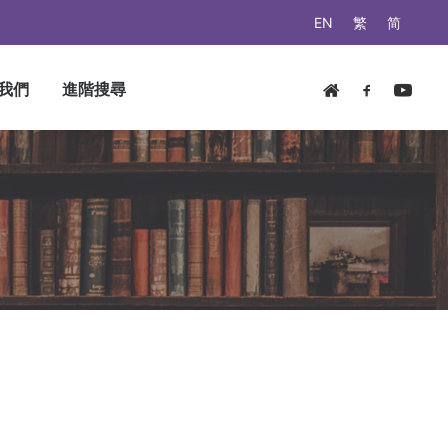
EN
繁
简
我們
進階搜尋