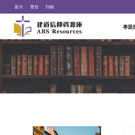
影片
聲音
刊物
專題