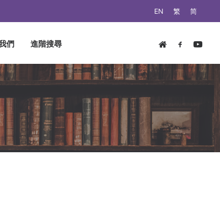
EN
繁
简
我們
進階搜尋