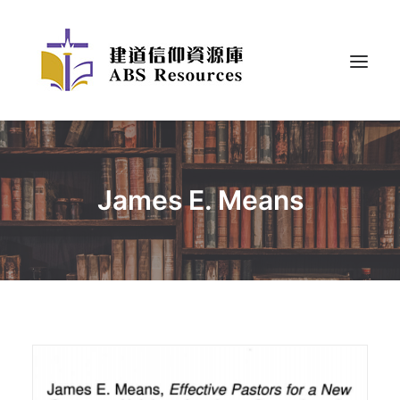
James E. Means