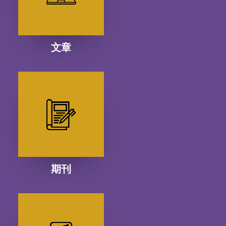
文章
期刊