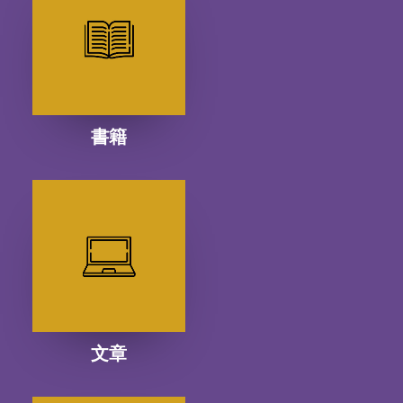
書籍
文章