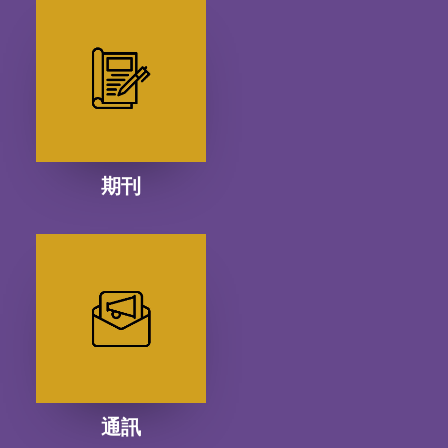
期刊
通訊