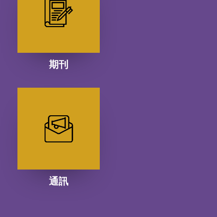
期刊
通訊