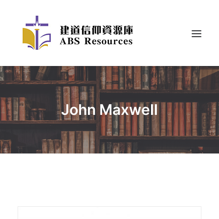
John Maxwell