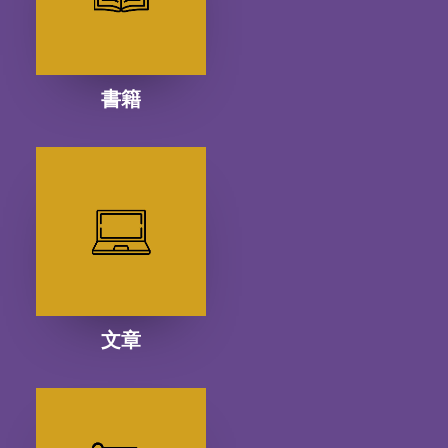
書籍
文章