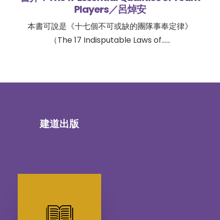
Players／呂焯安
本書可說是《十七個不可或缺的團隊事奉定律》
（The 17 Indisputable Laws of……
建道出版