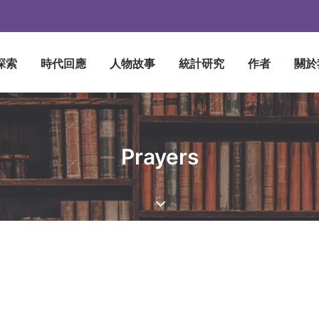
探索
時代回應
人物故事
統計研究
作者
關於
Prayers