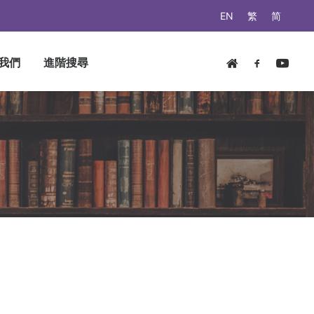
EN
繁
简
我們
進階搜尋