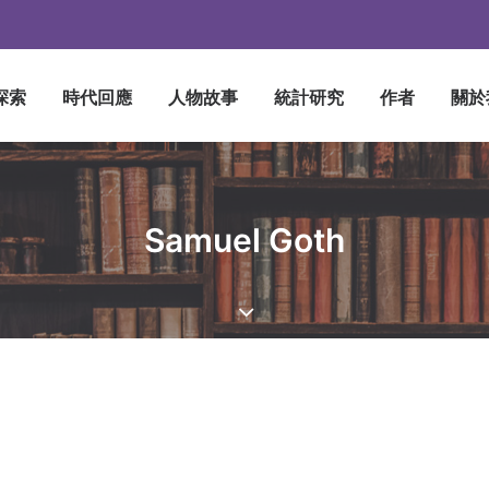
探索
時代回應
人物故事
統計研究
作者
關於
Samuel Goth