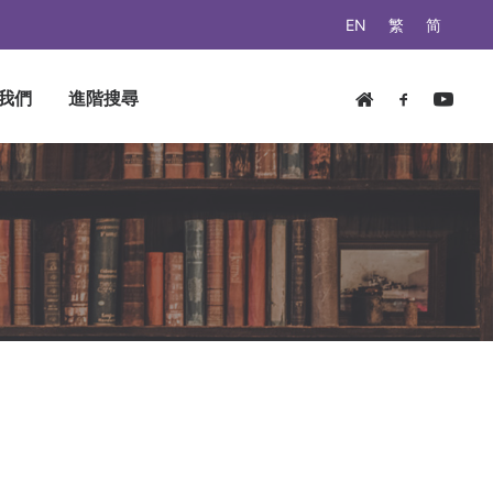
EN
繁
简
我們
進階搜尋