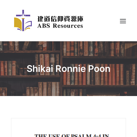
Shikai Ronnie Poon