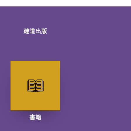
建道出版
書籍