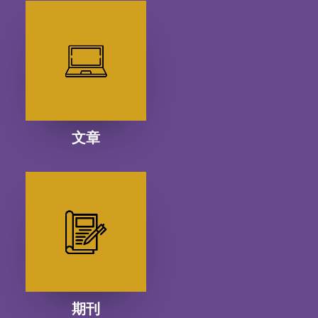
文章
期刊