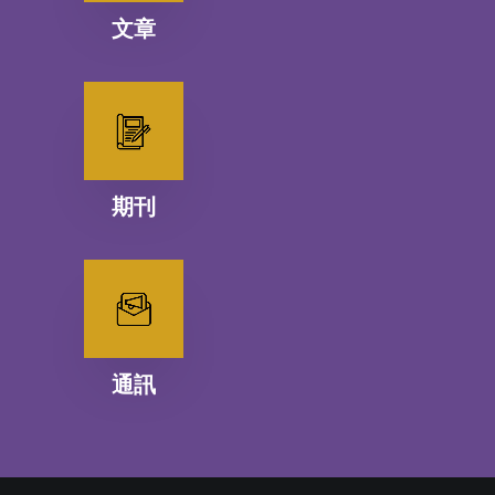
文章
期刊
通訊