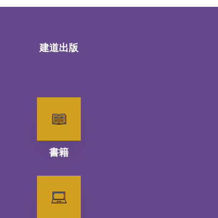
建道出版
書籍