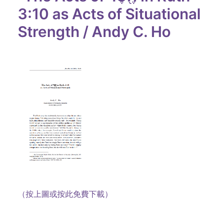
3:10 as Acts of Situational
Strength / Andy C. Ho
（按上圖或按此免費下載）