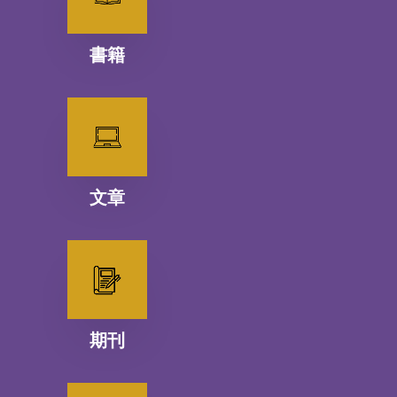
書籍
文章
期刊