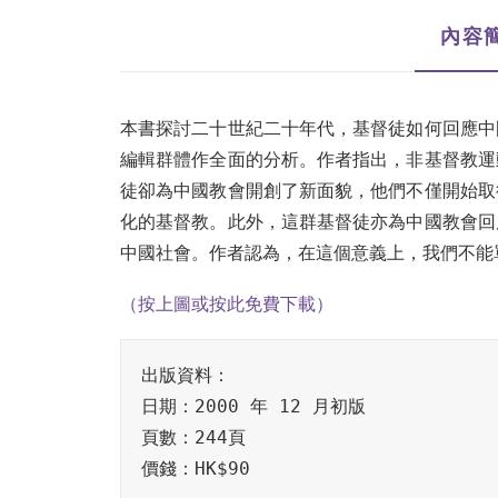
內容
本書探討二十世紀二十年代，基督徒如何回應中
編輯群體作全面的分析。作者指出，非基督教運
徒卻為中國教會開創了新面貌，他們不僅開始取
化的基督教。此外，這群基督徒亦為中國教會回
中國社會。作者認為，在這個意義上，我們不能
（按上圖或按此免費下載）
出版資料：

日期：2000 年 12 月初版

頁數：244頁

價錢：HK$90