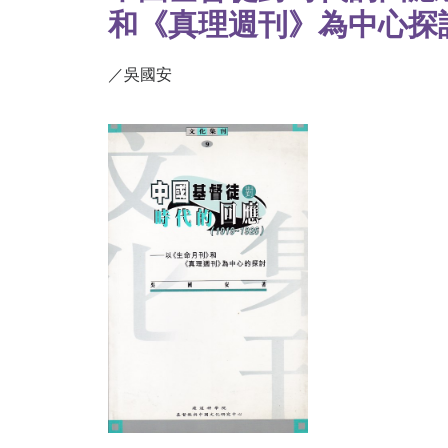
和《真理週刊》為中心探
／吳國安