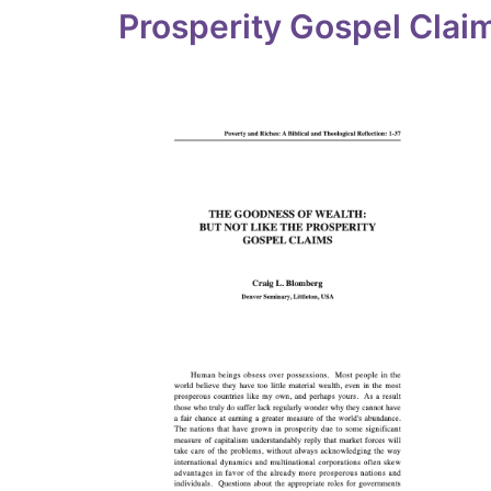
Prosperity Gospel Cla