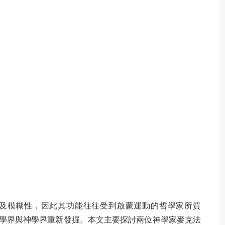
想象性及模糊性，因此其功能往往受到啟蒙運動的哲學家所質
學界與神學界重新發掘。本文主要探討兩位神學家麥克法