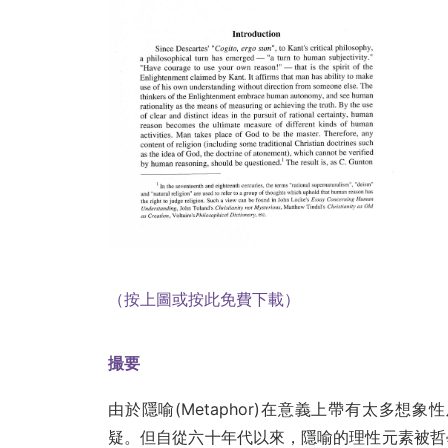
（按上圖或按此免費下載）
撮要
由於隱喻(Metaphor)在意義上帶有太多
疑。但自從六十年代以來，隱喻的理性元素被哲