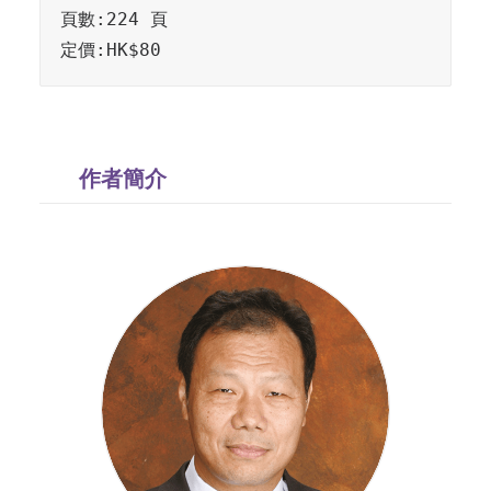
頁數:224 頁

定價:HK$80
作者簡介