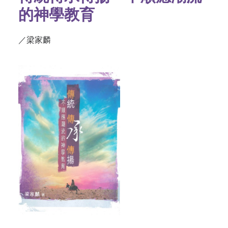
的神學教育
／梁家麟