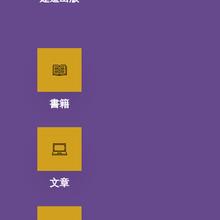
書籍
文章