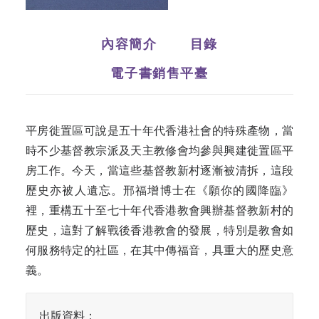
內容簡介
目錄
電子書銷售平臺
平房徙置區可說是五十年代香港社會的特殊產物，當
時不少基督教宗派及天主教修會均參與興建徙置區平
房工作。今天，當這些基督教新村逐漸被清拆，這段
歷史亦被人遺忘。邢福增博士在《願你的國降臨》
裡，重構五十至七十年代香港教會興辦基督教新村的
歷史，這對了解戰後香港教會的發展，特別是教會如
何服務特定的社區，在其中傳福音，具重大的歷史意
義。
出版資料：
