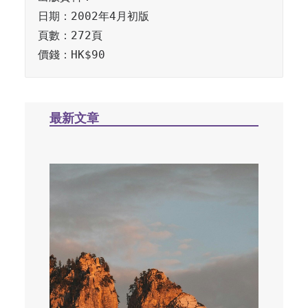
日期：2002年4月初版

頁數：272頁

最新文章