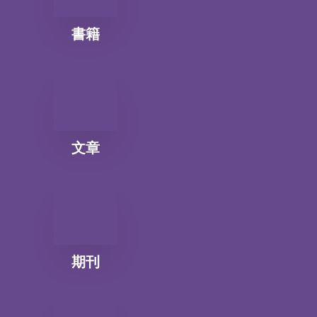
書籍
文章
期刊