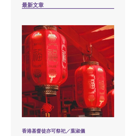
最新文章
香港基督徒亦可祭祀／葉淑儀