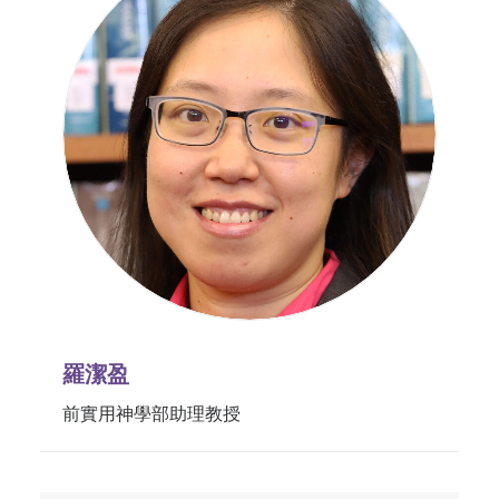
羅潔盈
前實用神學部助理教授