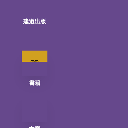
建道出版
書籍