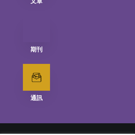
文章
期刊
通訊