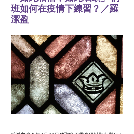
班如何在疫情下練習？／羅
潔盈