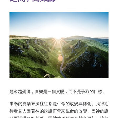
越來越覺得，喜樂是一個賞賜，而不是爭取的目標。
事奉的喜樂來源往往都是生命的改變與轉化。我很期
待看見人因著神的說話而帶來生命的改變、因神的說