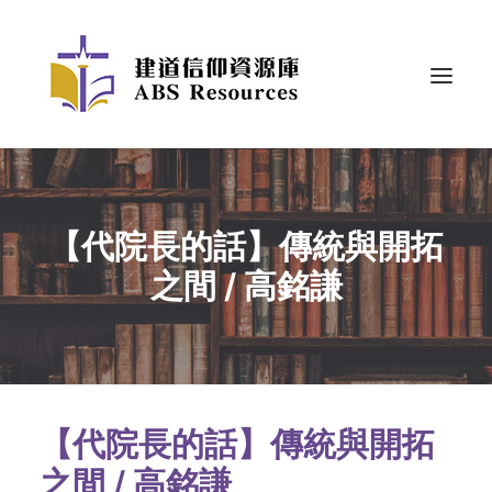
【代院長的話】傳統與開拓
之間 / 高銘謙
【代院長的話】傳統與開拓
之間 / 高銘謙