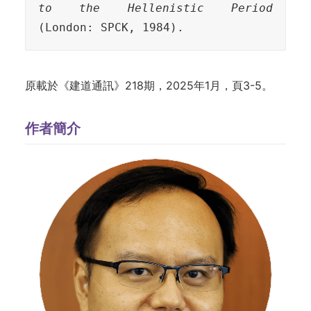
to the Hellenistic Period
(London: SPCK, 1984).
原載於《建道通訊》218期，2025年1月，頁3-5。
作者簡介