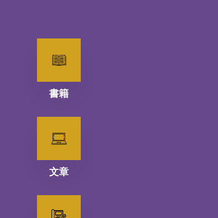
書籍
文章