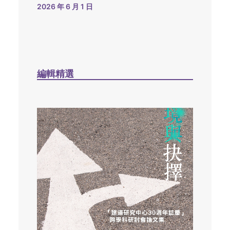
2026 年 6 月 1 日
編輯精選