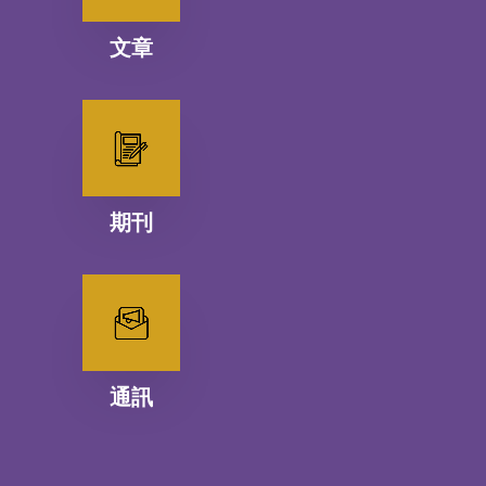
文章
期刊
通訊