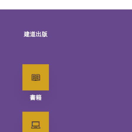
建道出版
書籍