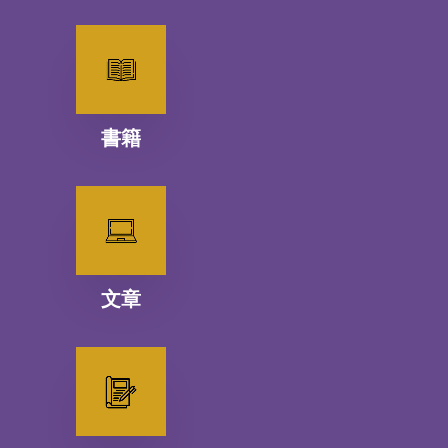
書籍
文章