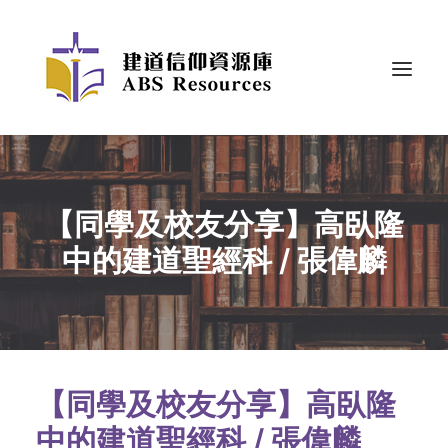
【同學及校友分享】高臥隆
中的建道聖經科 / 張偉麟
【同學及校友分享】高臥隆
中的建道聖經科 / 張偉麟