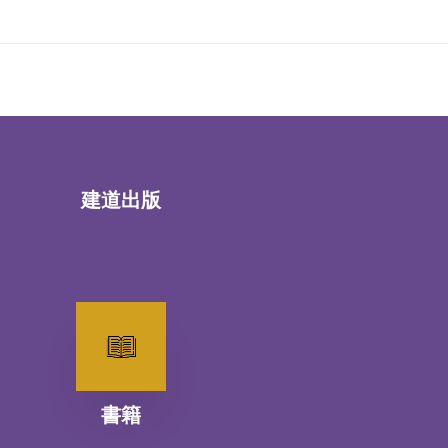
建道出版
書籍