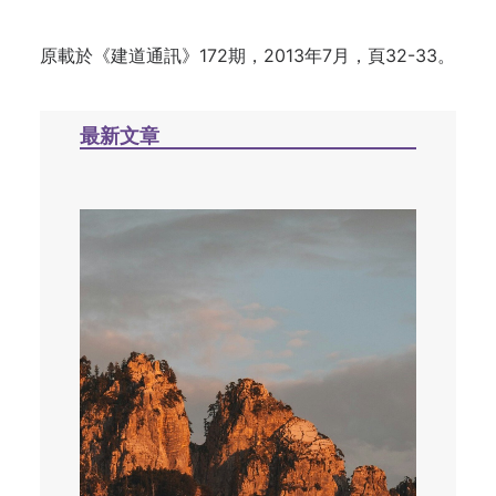
原載於
《建道通訊》172期，2013年7月，頁32-33
。
最新文章