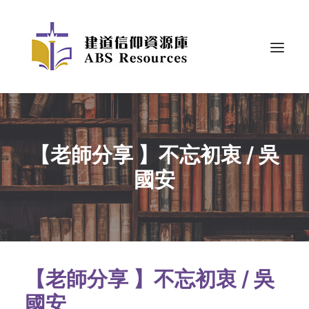
【老師分享 】不忘初衷 / 吳
國安
【老師分享 】不忘初衷 / 吳
國安