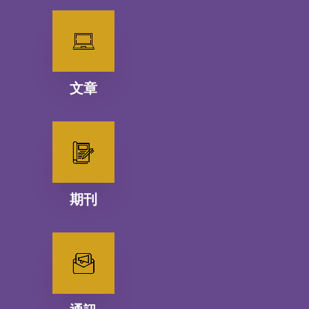
文章
期刊