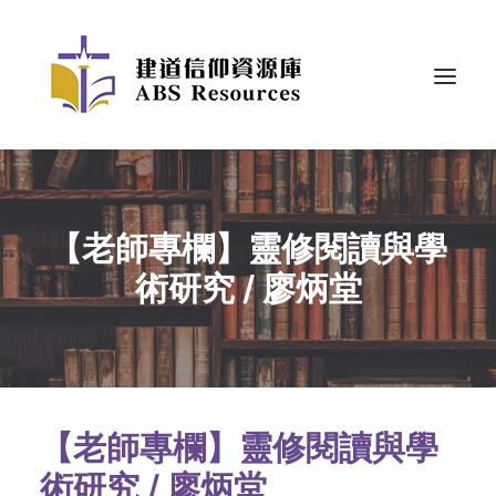
【老師專欄】靈修閱讀與學
術研究 / 廖炳堂
【老師專欄】靈修閱讀與學
術研究
/
廖炳堂