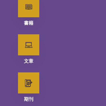
書籍
文章
期刊