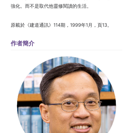
強化。而不是取代他靈修閱讀的生活。
原載於《建道通訊》114期，1999年1月，頁13。
作者簡介