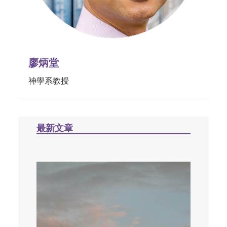
廖炳堂
神學系教授
最新文章