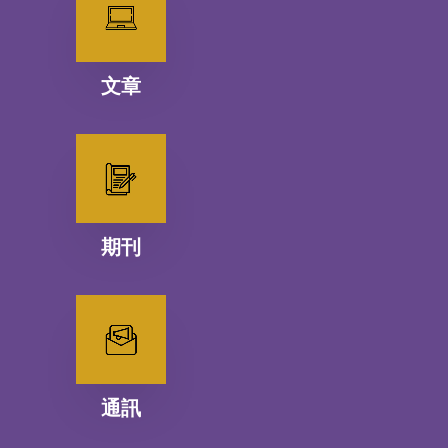
文章
期刊
通訊