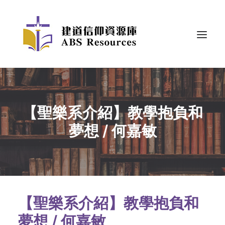
【聖樂系介紹】教學抱負和
夢想 / 何嘉敏
【聖樂系介紹】教學抱負和
夢想 / 何嘉敏