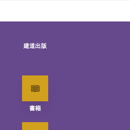
建道出版
書籍