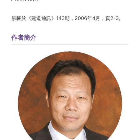
原載於
《建道通訊》143期，2006年4月，頁2-3。
作者簡介