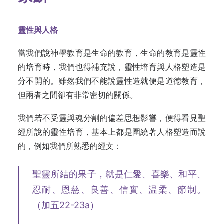
靈性與人格
當我們說神學教育是生命的教育，生命的教育是靈性
的培育時，我們也得補充說，靈性培育與人格塑造是
分不開的。雖然我們不能說靈性造就便是道德教育，
但兩者之間卻有非常密切的關係。
我們若不受靈與魂分割的偏差思想影響，便得看見聖
經所說的靈性培育，基本上都是圍繞著人格塑造而說
的，例如我們所熟悉的經文：
聖靈所結的果子，就是仁愛、喜樂、和平、
忍耐、恩慈、良善、信實、温柔、節制。
（加五22-23a）