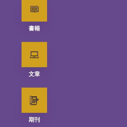
書籍
文章
期刊