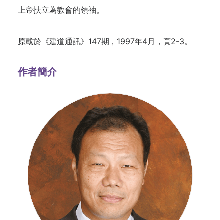
上帝扶立為教會的領袖。
原載於《建道通訊》147期，1997年4月，頁2-3。
作者簡介