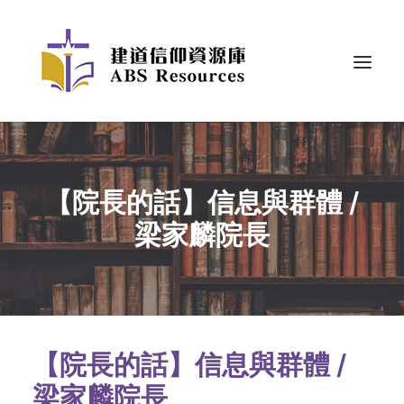
【院長的話】信息與群體 /
梁家麟院長
【院長的話】信息與群體 /
梁家麟院長