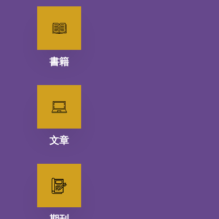
書籍
文章