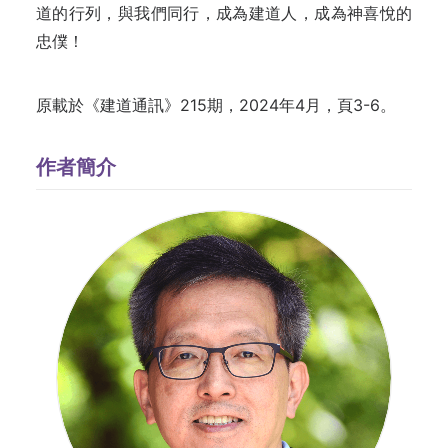
道的行列，與我們同行，成為建道人，成為神喜悅的
忠僕！
原載於《建道通訊》215期，2024年4月，頁3-6。
作者簡介