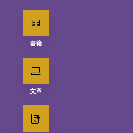
書籍
文章