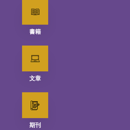
書籍
文章
期刊