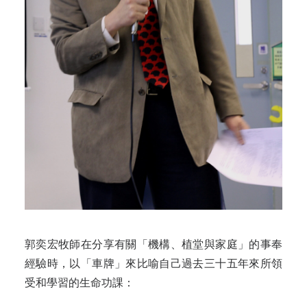
郭奕宏牧師在分享有關「機構、植堂與家庭」的事奉
經驗時，以「車牌」來比喻自己過去三十五年來所領
受和學習的生命功課：