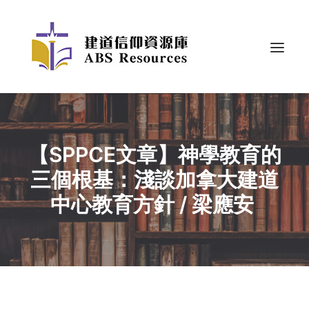
【SPPCE文章】神學教育的
三個根基：淺談加拿大建道
中心教育方針 / 梁應安