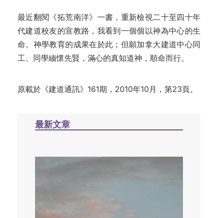
最近翻閱《拓荒南洋》一書，重新檢視二十至四十年
代建道校友的宣教路，我看到一個個以神為中心的生
命。神學教育的成果在於此；但願加拿大建道中心同
工、同學緬懷先賢，滿心的真知道神，順命而行。
原載於《建道通訊》161期，2010年10月，第23頁。
最新文章