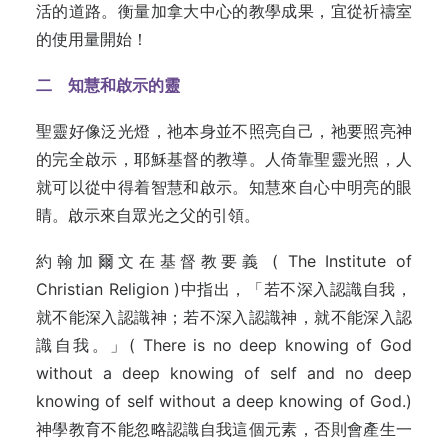
活的道路。衡量加拿大中心的教學成果，宜從祈禱室
的使用量開始！
二 知慧和啟示的靈
聖靈好像泛光燈，祂本身並不照亮自己，祂要照亮神
的完全啟示，耶穌基督的教導。人倚靠聖靈光照，人
就可以從中得着智慧和啟示。知慧來自心中明亮的眼
睛。啟示來自眾光之父的引領。
約翰加爾文在基督教要義 ( The Institute of
Christian Religion )中指出，「若不深入認識自我，
就不能深入認識神；若不深入認識神，就不能深入認
識自我。」( There is no deep knowing of God
without a deep knowing of self and no deep
knowing of self without a deep knowing of God.)
神學教育不能忽略認識自我這個元素，否則會產生一