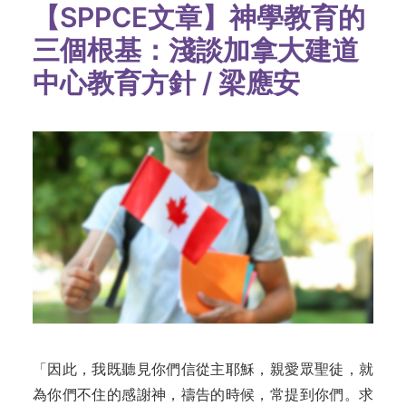
【SPPCE文章】神學教育的
三個根基：淺談加拿大建道
中心教育方針 / 梁應安
「因此，我既聽見你們信從主耶穌，親愛眾聖徒，就
為你們不住的感謝神，禱告的時候，常提到你們。求