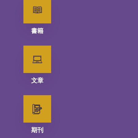
書籍
文章
期刊