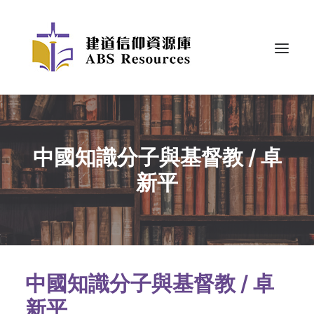
中國知識分子與基督教 / 卓
新平
中國知識分子與基督教 / 卓
新平