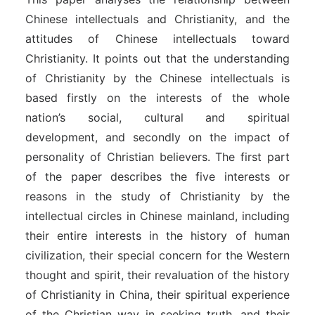
Chinese intellectuals and Christianity, and the
attitudes of Chinese intellectuals toward
Christianity. It points out that the understanding
of Christianity by the Chinese intellectuals is
based firstly on the interests of the whole
nation’s social, cultural and spiritual
development, and secondly on the impact of
personality of Christian believers. The first part
of the paper describes the five interests or
reasons in the study of Christianity by the
intellectual circles in Chinese mainland, including
their entire interests in the history of human
civilization, their special concern for the Western
thought and spirit, their revaluation of the history
of Christianity in China, their spiritual experience
of the Christian way in seeking truth, and their