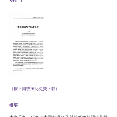
（按上圖或按此免費下載）
撮要