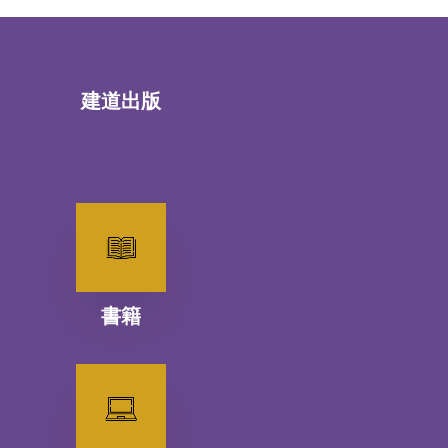
建道出版
書籍