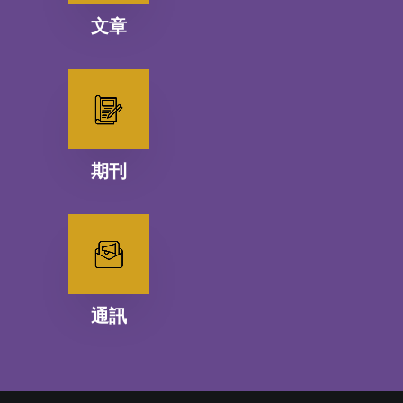
文章
期刊
通訊