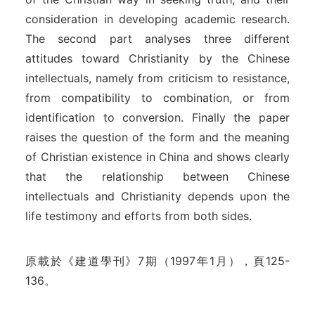
consideration in developing academic research.
The second part analyses three different
attitudes toward Christianity by the Chinese
intellectuals, namely from criticism to resistance,
from compatibility to combination, or from
identification to conversion. Finally the paper
raises the question of the form and the meaning
of Christian existence in China and shows clearly
that the relationship between Chinese
intellectuals and Christianity depends upon the
life testimony and efforts from both sides.
原載於《建道學刊》7期（1997年1月），頁125-
136。