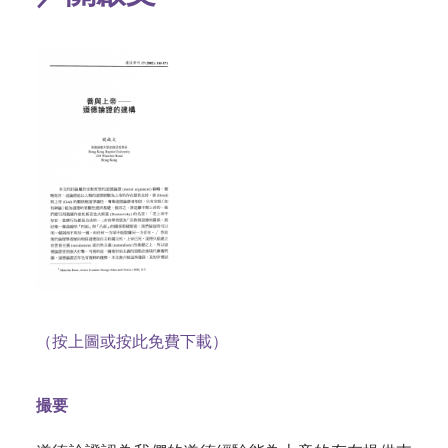
（按上圖或按此免費下載）
撮要