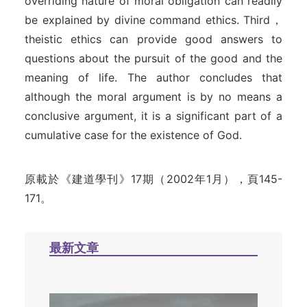
overriding nature of moral obligation can readily
be explained by divine command ethics. Third，
theistic ethics can provide good answers to
questions about the pursuit of the good and the
meaning of life. The author concludes that
although the moral argument is by no means a
conclusive argument, it is a significant part of a
cumulative case for the existence of God.
原載於《建道學刊》17期（2002年1月），頁145-
171。
最新文章