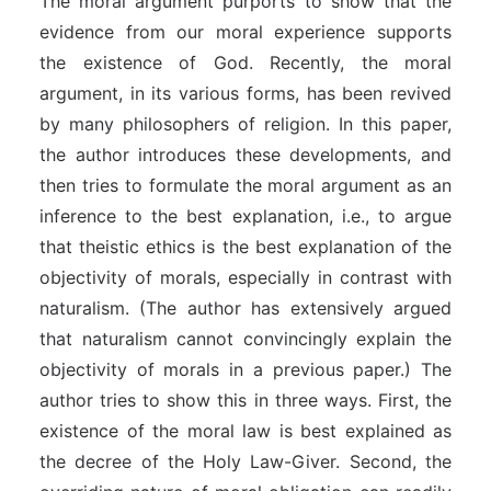
The moral argument purports to show that the
evidence from our moral experience supports
the existence of God. Recently, the moral
argument, in its various forms, has been revived
by many philosophers of religion. In this paper,
the author introduces these developments, and
then tries to formulate the moral argument as an
inference to the best explanation, i.e., to argue
that theistic ethics is the best explanation of the
objectivity of morals, especially in contrast with
naturalism. (The author has extensively argued
that naturalism cannot convincingly explain the
objectivity of morals in a previous paper.) The
author tries to show this in three ways. First, the
existence of the moral law is best explained as
the decree of the Holy Law-Giver. Second, the