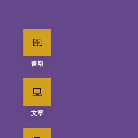
書籍
文章