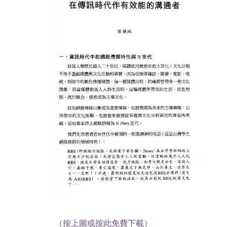
（按上圖或按此免費下載）