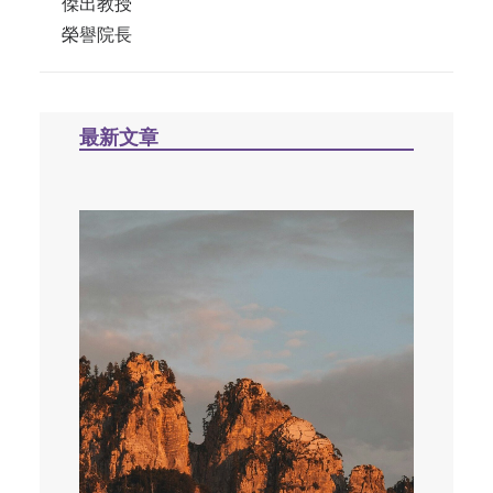
傑出教授
榮譽院長
最新文章