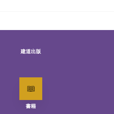
建道出版
書籍