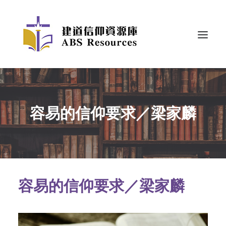
容易的信仰要求／梁家麟
容易的信仰要求／梁家麟