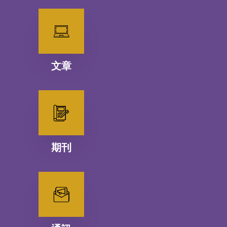
文章
期刊