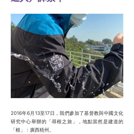
2016年6月13至17日，我們參加了基督教與中國文化
研究中心舉辦的「尋根之旅」，地點當然是建道的
「根」：廣西梧州。