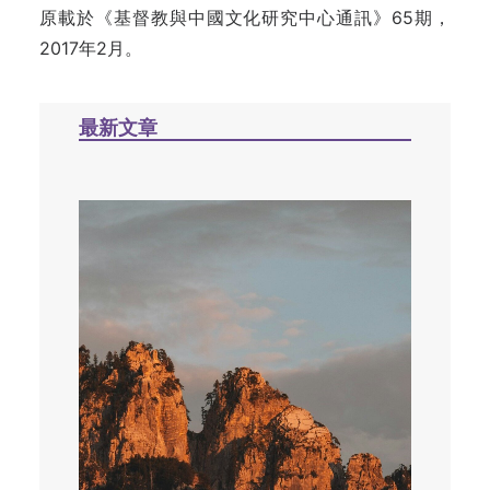
原載於《基督教與中國文化研究中心通訊》65期，
2017年2月。
最新文章