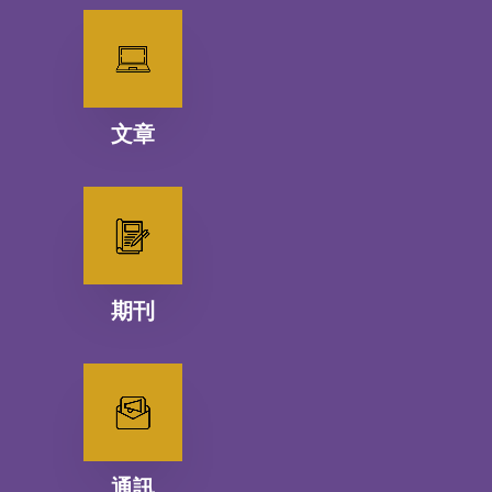
文章
期刊
通訊