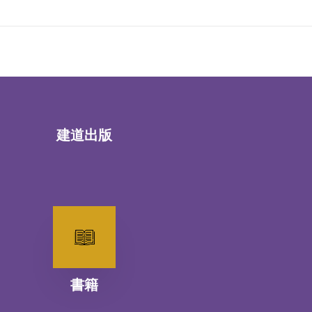
建道出版
書籍