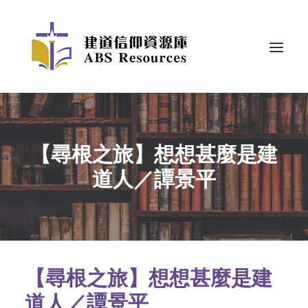
【尋根之旅】想想甚麼是建
道人／譚景平
【尋根之旅】想想甚麼是建
道人／譚景平