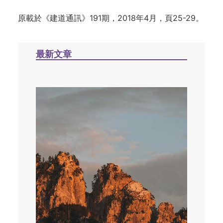
原載於《建道通訊》191期，2018年4月，頁25-29。
最新文章