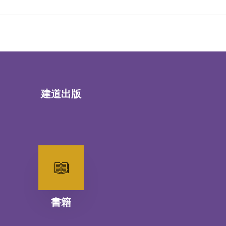
建道出版
書籍