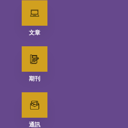
文章
期刊
通訊