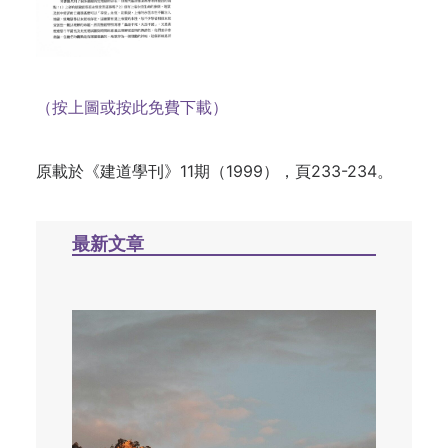
（按上圖或按此免費下載）
原載於《建道學刊》11期（1999），頁233-234。
最新文章