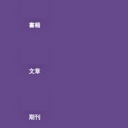
書籍
文章
期刊