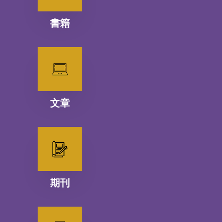
書籍
文章
期刊