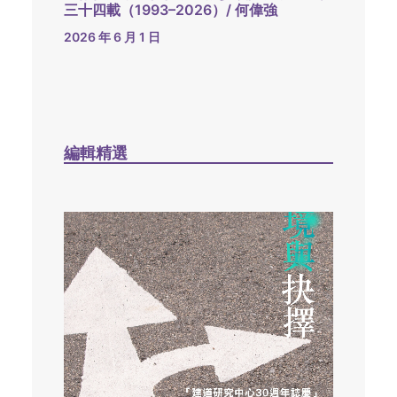
三十四載（1993–2026）/ 何偉強
2026 年 6 月 1 日
編輯精選