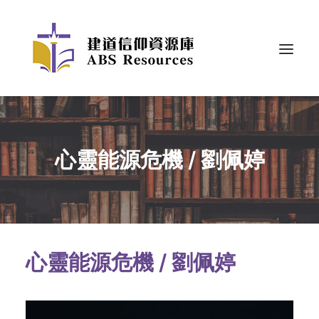
心靈能源危機 / 劉佩婷
心靈能源危機 / 劉佩婷