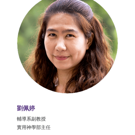
劉佩婷
輔導系副教授
實用神學部主任