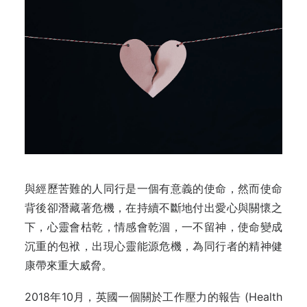
與經歷苦難的人同行是一個有意義的使命，然而使命
背後卻潛藏著危機，在持續不斷地付出愛心與關懷之
下，心靈會枯乾，情感會乾涸，一不留神，使命變成
沉重的包袱，出現心靈能源危機，為同行者的精神健
康帶來重大威脅。
2018年10月，英國一個關於工作壓力的報告 (Health