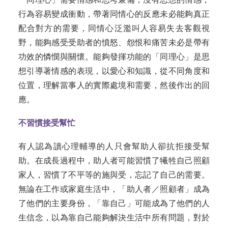
行為容易變成衝動，帶著同情心的反應未必能夠真正
配合對方的需要，同情心泛濫叫人容易失去客觀視
野，能夠感受受助者的憤怒、怨恨和痛苦未必是帶有
功效的憐憫與關懷。能夠發揮功能的「同理心」是思
想引導著情感的表現，以愛心和知識，從不同角度和
位置，理解當事人的實際處境和需要，然後作出的回
應。
不習慣接受幫忙
有人認為讀心理輔導的人只會幫助人卻抗拒接受幫
助。在成長過程中，助人者可能習慣了犧牲自己照顧
家人，習慣了不平等的施與受，忘記了自己的需要。
無論在工作或家庭生活中，「助人者／照顧者」成為
了他們的主要身份，「靠自己」可能成為了他們的人
生信念，以為靠自己能夠解決生活中所有問題，對於