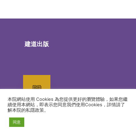
建道出版
本院網站使用 Cookies 為您提供更好的瀏覽體驗，如果您繼
續使用本網站，即表示您同意我們使用Cookies，詳情請了
書籍
解本院的私隱政策。
同意