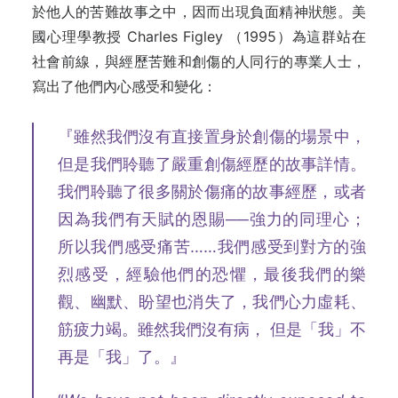
於他人的苦難故事之中，因而出現負面精神狀態。美
國心理學教授 Charles Figley （1995）為這群站在
社會前線，與經歷苦難和創傷的人同行的專業人士，
寫出了他們內心感受和變化：
『雖然我們沒有直接置身於創傷的場景中，
但是我們聆聽了嚴重創傷經歷的故事詳情。
我們聆聽了很多關於傷痛的故事經歷，或者
因為我們有天賦的恩賜──強力的同理心；
所以我們感受痛苦……我們感受到對方的強
烈感受，經驗他們的恐懼，最後我們的樂
觀、幽默、盼望也消失了，我們心力虛耗、
筋疲力竭。雖然我們沒有病， 但是「我」不
再是「我」了。』