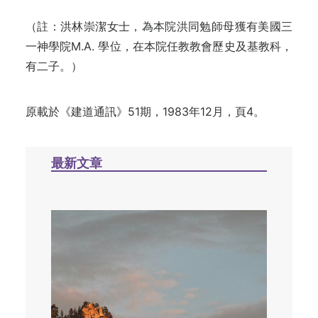
（註：洪林崇潔女士，為本院洪同勉師母獲有美國三
一神學院M.A. 學位，在本院任教教會歷史及基教科，
有二子。）
原載於《建道通訊》51期，1983年12月，頁4。
最新文章