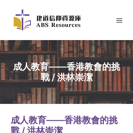
成人教育——香港教會的挑
戰 / 洪林崇潔
成人教育——香港教會的挑
戰 / 洪林崇潔