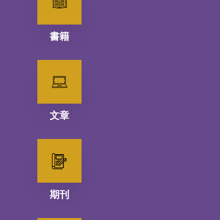
書籍
文章
期刊