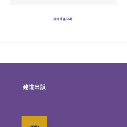
建道通訊51期
建道出版