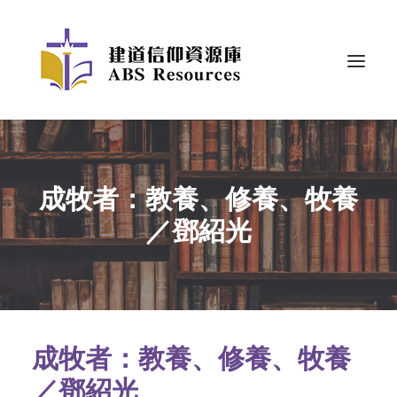
成牧者：教養、修養、牧養
／鄧紹光
成牧者：教養、修養、牧養
／鄧紹光