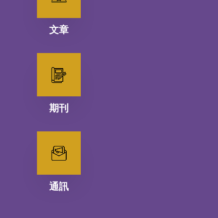
文章
期刊
通訊