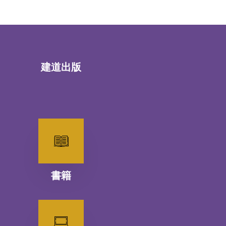
建道出版
書籍