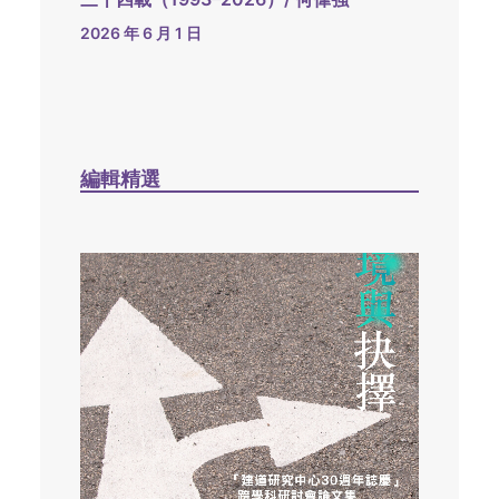
2026 年 6 月 1 日
編輯精選