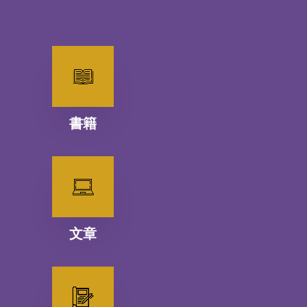
書籍
文章