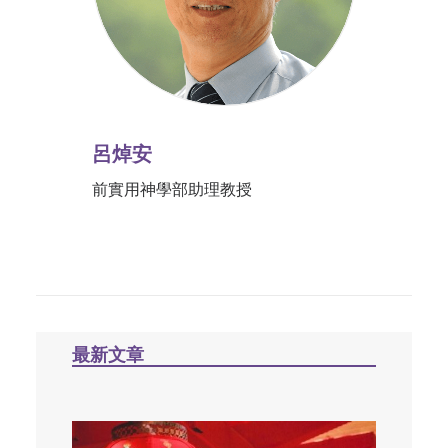
呂焯安
前實用神學部助理教授
最新文章