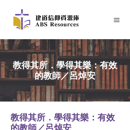
教得其所．學得其樂：有效
的教師／呂焯安
教得其所．學得其樂：有效
的教師／呂焯安