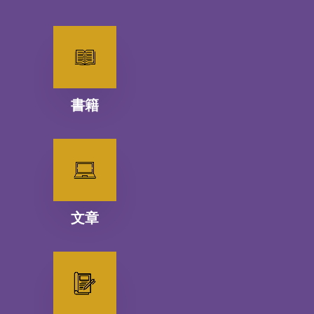
書籍
文章