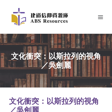
文化衝突：以斯拉列的視角
／吳劍麗
文化衝突：以斯拉列的視角
／吳劍麗