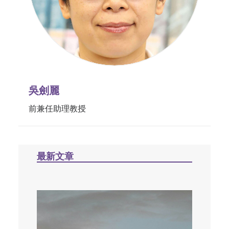
吳劍麗
前兼任助理教授
最新文章