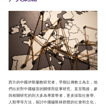
西方的中國伊斯蘭教研究者，早期以傳教士為主，他
們出於對中國穆宣的關懷而從事研究。直至戰後，參
與相關研究的則大多為專業學者，更多採取社會學、
人類學等方法，探討中國穆斯林群體的社會和文化，