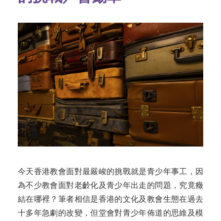
今天香港教會面對最嚴峻的挑戰就是青少年事工，因
為不少教會面對老齡化及青少年出走的問題，究竟癥
結在哪裡？筆者相信是香港的文化及教會生態在過去
十多年急劇的改變，但堂會對青少年佈道的思維及模