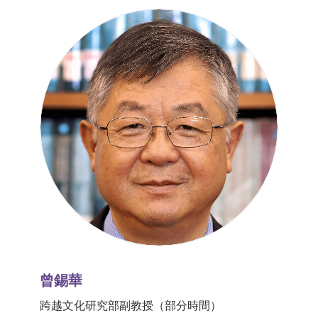
曾錫華
跨越文化研究部副教授（部分時間）