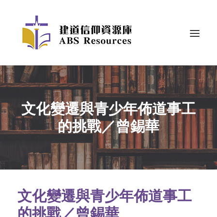
文化變遷與青少年佈道事工
的挑戰／曾錫華
文化變遷與青少年佈道事工
的挑戰／曾錫華