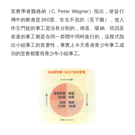
宣教學者魏格納（C. Peter Wagner）指出，使徒行
傳中的教會是360度、生生不息的（見下圖），使人
作主門徒的事工是沒有分割的，佈道、吸納、培訓及
差遣的事工都是在同一群體中同時進行的，這模式指
出小組事工的首要性，事實上今天香港青少年事工成
功的堂會都重視青少年小組事工。