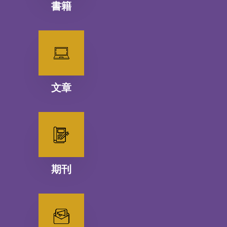
書籍
文章
期刊