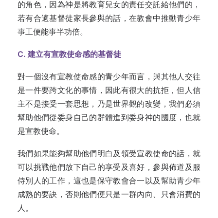
的角色，因為神是將教育兒女的責任交託給他們的，
若有合適基督徒家長參與的話，在教會中推動青少年
事工便能事半功倍。
C. 建立有宣教使命感的基督徒
對一個沒有宣教使命感的青少年而言，與其他人交往
是一件要跨文化的事情，因此有很大的抗拒，但人信
主不是接受一套思想，乃是世界觀的改變，我們必須
幫助他們從委身自己的群體進到委身神的國度，也就
是宣教使命。
我們如果能夠幫助他們明白及領受宣教使命的話，就
可以挑戰他們放下自己的享受及喜好，參與佈道及服
侍別人的工作，這也是保守教會合一以及幫助青少年
成熟的要訣，否則他們便只是一群內向、只會消費的
人。