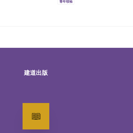
青年領袖
建道出版