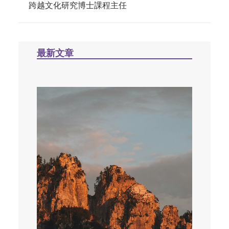
跨越文化研究博士課程主任
最新文章