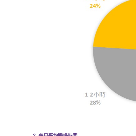
2. 每日平均睡眠時間