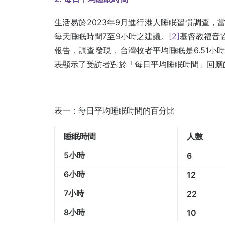
生活易於2023年9月進行港人睡眠習慣調查，
每天睡眠時間7至9小時之建議。
[2]
基督教福音
報告，調查發現，台灣牧者平均睡眠是6.51⼩時
表顯示了受訪者對於「每日平均睡眠時間」回應
表一：每日平均睡眠時間的百分比
睡眠時間
人數
5小時
6
6小時
12
7小時
22
8小時
10