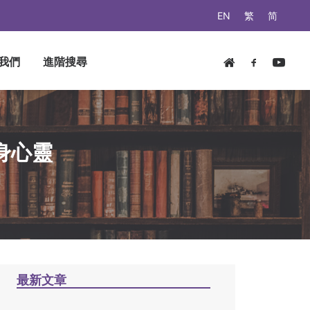
EN
繁
简
我們
進階搜尋
身心靈
最新文章