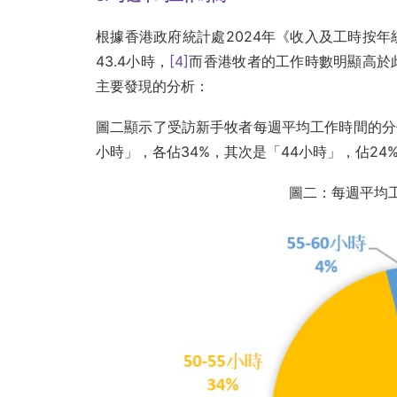
根據香港政府統計處2024年《收入及工時按
43.4小時，
[4]
而香港牧者的工作時數明顯高於
主要發現的分析：
圖二顯示了受訪新手牧者每週平均工作時間的分佈
小時」，各佔34%，其次是「44小時」，佔24%
圖二：每週平均