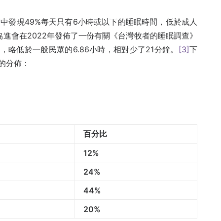
當中發現49%每天只有6小時或以下的睡眠時間，低於成人
協進會在2022年發佈了一份有關《台灣牧者的睡眠調查》
，略低於一般民眾的6.86⼩時，相對少了21分鐘。
[3]
下
的分佈：
百分比
12%
24%
44%
20%