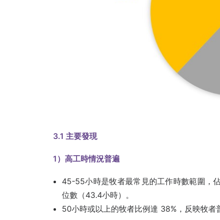
3.1
主要發現
1
）高工時情況普遍
45-55小時是牧者最常見的工作時數範圍，
位數（43.4小時）。
50小時或以上的牧者比例達 38%，反映牧