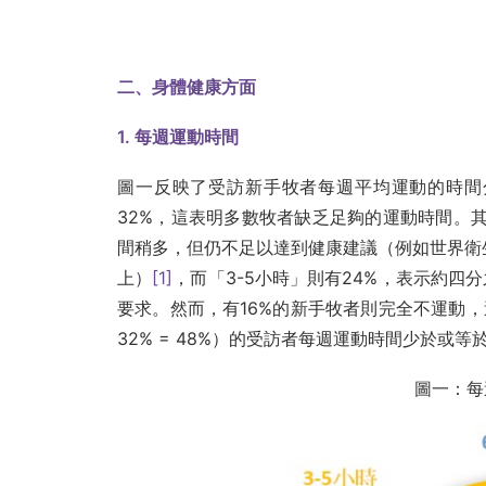
二、身體健康方面
1. 每週運動時間
圖一反映了受訪新手牧者每週平均運動的時間
32%，這表明多數牧者缺乏足夠的運動時間。其
間稍多，但仍不足以達到健康建議（例如世界衛生
上）
[1]
，而「3-5小時」則有24%，表示約
要求。然而，有16%的新手牧者則完全不運動，
32% = 48%）的受訪者每週運動時間少於或
圖一：每