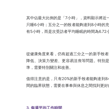
其中佔最大比例的是「7小時」，資料顯示將近
只睡6小時；五分之一的牧者能夠達到8小時的充
有5小時，而是次受訪者平均睡眠的時間為6.72
從健康角度來看，仍有超過三分之一的新手牧者
降低、決策力變差、更容易沮喪等問題。特別是
準，需要特別關注和改善。
值得注意的是，只有20%的新手牧者能夠達到
間的臨界狀態，需要在事奉與休息之間找到更好
3. 每週平均工作時間