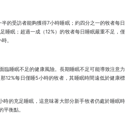
一半的受訪者能夠獲得7小時睡眠；約四分之一的牧者每日
足睡眠；超過一成（12%）的牧者每日睡眠嚴重不足，僅
小時。
面臨睡眠不足的健康風險。長期睡眠不足可能導致注意力
那12%每日僅睡5小時的牧者，其睡眠時間遠低於健康標
8小時的充足睡眠，這意味著大部分新手牧者仍處於睡眠時
的平衡點。