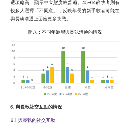
選項略高，顯示中立態度較普遍。45-64歲牧者則有
較多人選擇「不同意」，反映年長的新手牧者可能在
與長執溝通上面臨更多挑戰。
圖八：不同年齡層與長執溝通的情況
與長執社交互動的情況
6.1
與長執的社交互動