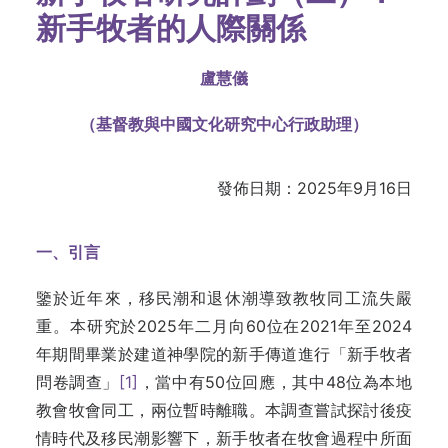
新手牧者的人際關係
盧慧儀
（基督教與中國文化研究中心行政助理）
發佈日期：2025年9月16日
一、引言
鑒於近年來，移民潮和退休潮導致教牧同工流失嚴
重。本研究於2025年二月向60位在2021年至2024
年期間畢業於建道神學院的新手傳道進行「新手牧者
問卷調查」
[1]
，當中有50位回應，其中48位為本地
教會牧會同工，兩位暫時離職。本調查嘗試探討後疫
情時代及移民潮影響下，新手牧者在牧會過程中所面