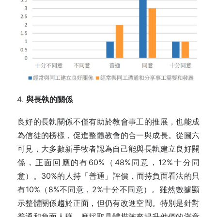
與長執的關係
良好的長執關係不僅有助於教會事工的推展，也能成
為信徒的榜樣，促進整體教會的合一與成長。從圖六
可見，大多數新手牧者認為自己能與長執建立良好關
係，正面回應的有60%（48%同意，12%十分同
意）。30%的人持「普通」評價，而持負面看法的只
有10%（8%不同意，2%十分不同意）。雖然數據顯
示整體關係趨於正面，但仍有改進空間。特別是針對
普通和負面人群，應採取具體措施來提升他們的滿意