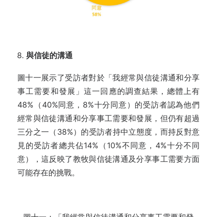
與信徒的溝通
圖十一展示了受訪者對於「我經常與信徒溝通和分享
事工需要和發展」這一回應的調查結果，總體上有
48%（40%同意，8%十分同意）的受訪者認為他們
經常與信徒溝通和分享事工需要和發展，但仍有超過
三分之一（38%）的受訪者持中立態度，而持反對意
見的受訪者總共佔14%（10%不同意，4%十分不同
意），這反映了教牧與信徒溝通及分享事工需要方面
可能存在的挑戰。
圖十一：「我經常與信徒溝通和分享事工需要和發