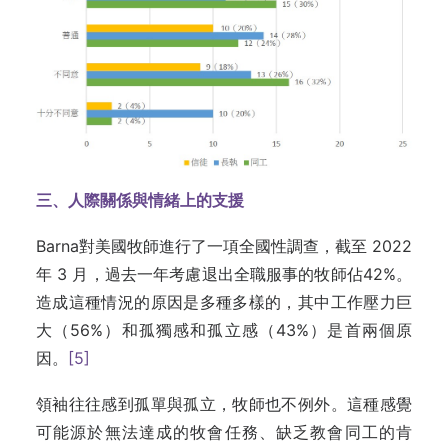
三、人際關係與情緒上的支援
Barna對美國牧師進行了一項全國性調查，截至 2022
年 3 月，過去一年考慮退出全職服事的牧師佔42%。
造成這種情況的原因是多種多樣的，其中工作壓力巨
大（56%）和孤獨感和孤立感（43%）是首兩個原
因。
[5]
領袖往往感到孤單與孤立，牧師也不例外。這種感覺
可能源於無法達成的牧會任務、缺乏教會同工的肯