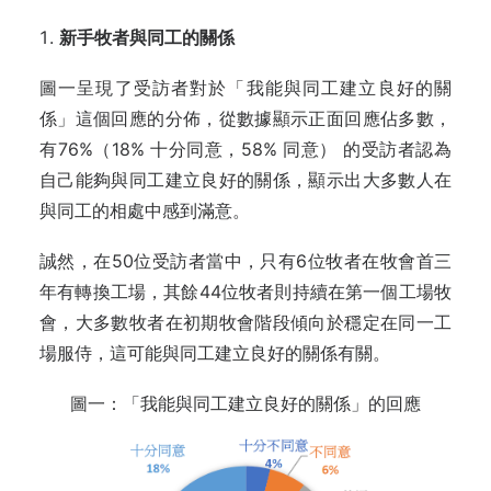
新手牧者與同工的關係
圖一呈現了受訪者對於「我能與同工建立良好的關
係」這個回應的分佈，從數據顯示正面回應佔多數，
有76%（18% 十分同意，58% 同意） 的受訪者認為
自己能夠與同工建立良好的關係，顯示出大多數人在
與同工的相處中感到滿意。
誠然，在50位受訪者當中，只有6位牧者在牧會首三
年有轉換工場，其餘44位牧者則持續在第一個工場牧
會，大多數牧者在初期牧會階段傾向於穩定在同一工
場服侍，這可能與同工建立良好的關係有關。
圖一：「我能與同工建立良好的關係」的回應