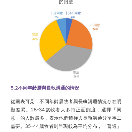
的回應
5.2
不同年齡層與長執溝通的情況
從圖表可見，不同年齡層牧者與長執溝通情況存在明
顯差異。25-34歲牧者大多持正面態度，選擇「同
意」的人數最多，表示他們積極與長執溝通分享事工
需要。35-44歲牧者則呈現較為平均分布，「普通」