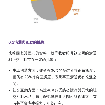
6.2
溝通與互動的挑戰
比較圖七與圖九的資料，新手牧者與長執之間的溝通
和社交互動存在一定的挑戰：
事工溝通方面：雖然有36%的受訪者持正面態度，
但仍有28%持負面態度，表明事工溝通仍有改進空
間。
社交互動方面：高達46%的受訪者認為與長執的社
交互動不足，這可能影響彼此之間的關係建立，有
時甚至會產生張力，引發衝突。