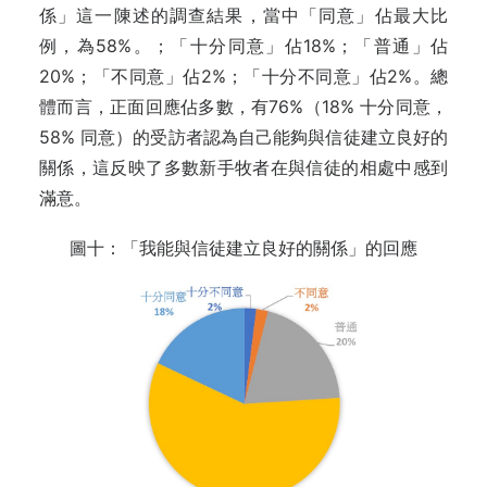
係」這一陳述的調查結果，當中「同意」佔最大比
例，為58%。；「十分同意」佔18%；「普通」佔
20%；「不同意」佔2%；「十分不同意」佔2%。總
體而言，正面回應佔多數，有76%（18% 十分同意，
58% 同意）的受訪者認為自己能夠與信徒建立良好的
關係，這反映了多數新手牧者在與信徒的相處中感到
滿意。
圖十：「我能與信徒建立良好的關係」的回應