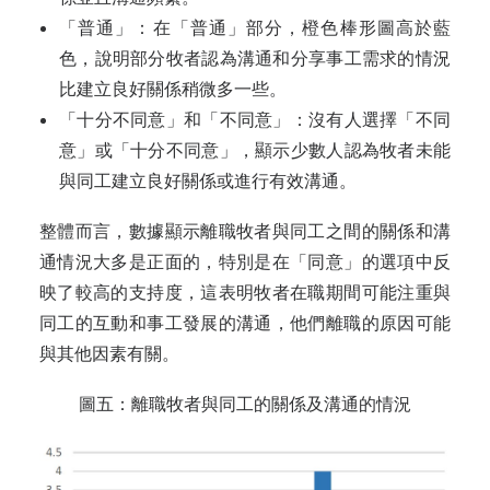
「普通」：在「普通」部分，橙色棒形圖高於藍
色，說明部分牧者認為溝通和分享事工需求的情況
比建立良好關係稍微多一些。
「十分不同意」和「不同意」：沒有人選擇「不同
意」或「十分不同意」，顯示少數人認為牧者未能
與同工建立良好關係或進行有效溝通。
整體而言，數據顯示離職牧者與同工之間的關係和溝
通情況大多是正面的，特別是在「同意」的選項中反
映了較高的支持度，這表明牧者在職期間可能注重與
同工的互動和事工發展的溝通，他們離職的原因可能
與其他因素有關。
圖五：離職牧者與同工的關係及溝通的情況