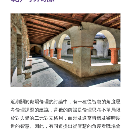
近期關於職場倫理的討論中，有一種從智慧的角度思
考倫理課題的建議，背後的前設是倫理思考不單局限
於對與錯的二元對立格局，而涉及適當時機及審時度
世的智慧。因此，有同道提出從智慧的角度看職場倫