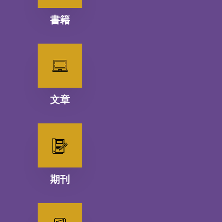
書籍
文章
期刊