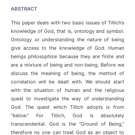
ABSTRACT
This paper deals with two basic issues of Tillich’s
knowledge of God, that is, ontology and symbol.
Ontology or understanding the nature of being
give access to the knowledge of God. Human
beings philosophize because they are finite and
are a mixture of being and non-being. Before we
discuss the meaning of being, the method of
correlation will be dealt with. We should start
with the situation of human and the religious
quest to investigate the way of understanding
God. The quest which Tillich adopts is from
“below.” For Tillich, God is absolutely
transcendental. God is the “Ground of Being,”
therefore no one can treat God as an object to