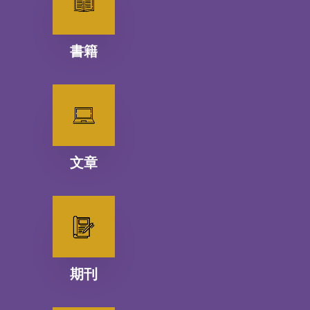
書籍
文章
期刊