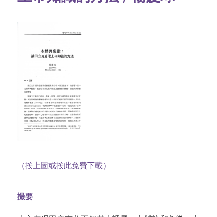
（按上圖或按此免費下載）
撮要