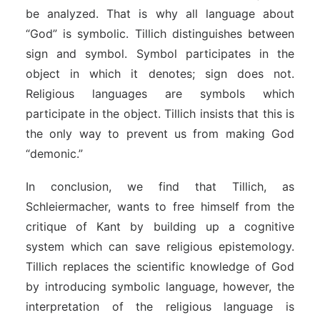
be analyzed. That is why all language about
“God” is symbolic. Tillich distinguishes between
sign and symbol. Symbol participates in the
object in which it denotes; sign does not.
Religious languages are symbols which
participate in the object. Tillich insists that this is
the only way to prevent us from making God
“demonic.”
In conclusion, we find that Tillich, as
Schleiermacher, wants to free himself from the
critique of Kant by building up a cognitive
system which can save religious epistemology.
Tillich replaces the scientific knowledge of God
by introducing symbolic language, however, the
interpretation of the religious language is