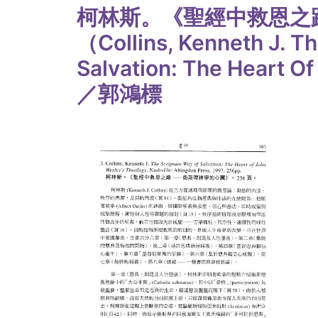
柯林斯。《聖經中救恩之
（Collins, Kenneth J. Th
Salvation: The Heart O
／郭鴻標