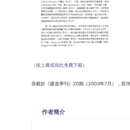
（按上圖或按此免費下載）
原載於《建道學刊》20期（2003年7月），頁183
作者簡介