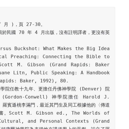
於民國 70 年 4 月出版，沒有註明譯者，更沒有英
rsus Buckshot: What Makes the Big Idea 
al Preaching: Connecting the Bible to 
cott M. Gibson (Grand Rapids: Baker 
ane Litn, Public Speaking: A Handbook 
神學院任教十九年、更擔任丹佛神學院 (Denver) 院
ordon-Conwell) 神學院擔任 Harold J. 
012)。羅賓遜桃李滿門，最近其門生及同工根據他的〈傳道
 M. Gibson ed., The Worlds of 
ultural, and Personal Contexts (Grand 