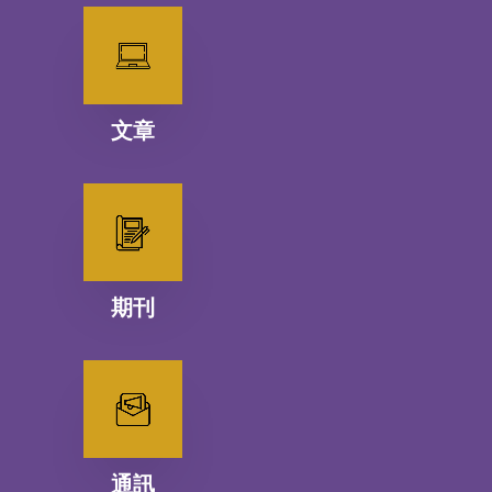
文章
期刊
通訊