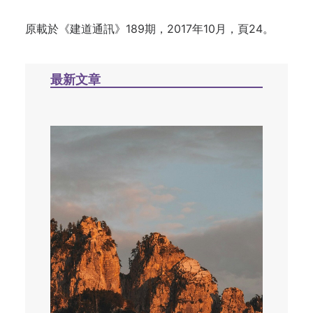
原載於《建道通訊》189期，2017年10月，頁24。
最新文章