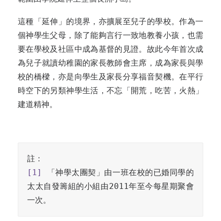
這種「延伸」的境界，亦擴展至兒子的學校。作為一
個神學生父母，除了能夠言行一致地教養小孩，也需
要在學校及社區中成為基督的見證。故此今年首次成
為兒子就讀幼稚園的家長教師會主席，成為家長與學
校的橋樑，亦是向學生及家長分享福音契機。在平行
時空下的另類神學生活，不忘「開荒，吃苦，火熱」
建道精神。
[1]
 「神學太團契」由一班在校的已婚同學的
太太自發籌組的小組由2011年至今每星期聚會
一次。