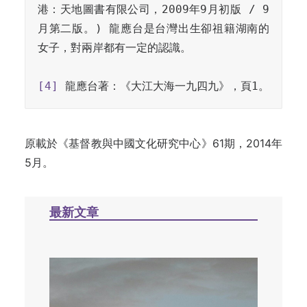
港：天地圖書有限公司，2009年9月初版 / 9
月第二版。) 龍應台是台灣出生卻祖籍湖南的
女子，對兩岸都有一定的認識。

[4]
原載於《基督教與中國文化研究中心》61期，2014年
5月。
最新文章