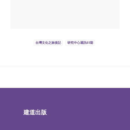
台灣文化之旅後記
研究中心通訊61期
建道出版