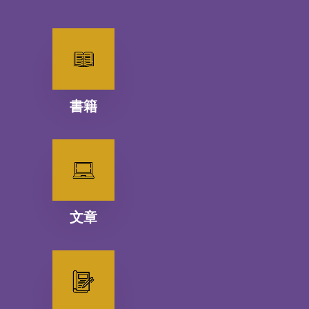
書籍
文章